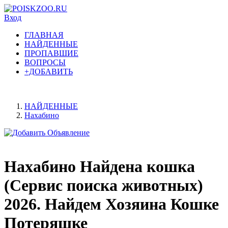
Вход
ГЛАВНАЯ
НАЙДЕННЫЕ
ПРОПАВШИЕ
ВОПРОСЫ
+ДОБАВИТЬ
НАЙДЕННЫЕ
Нахабино
Нахабино Найдена кошка
(Сервис поиска животных)
2026. Найдем Хозяина Кошке
Потеряшке