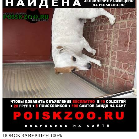
ПОИСК ЗАВЕРШЕН 100%