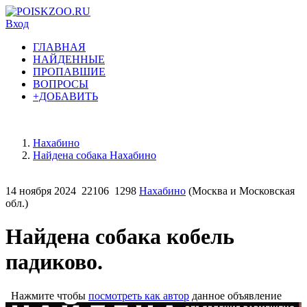
Вход
ГЛАВНАЯ
НАЙДЕННЫЕ
ПРОПАВШИЕ
ВОПРОСЫ
+ДОБАВИТЬ
Нахабино
Найдена собака Нахабино
14 ноября 2024
22106
1298
Нахабино
(Москва и Московская
обл.)
Найдена собака кобель
падиково.
Нажмите чтобы
посмотреть как автор
данное объявление