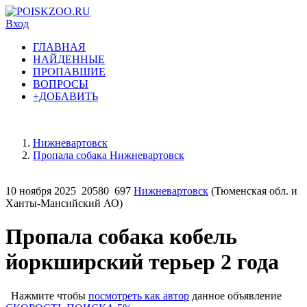
Вход
ГЛАВНАЯ
НАЙДЕННЫЕ
ПРОПАВШИЕ
ВОПРОСЫ
+ДОБАВИТЬ
Нижневартовск
Пропала собака Нижневартовск
10 ноября 2025
20580
697
Нижневартовск
(Тюменская обл. и
Ханты-Мансийский АО)
Пропала собака кобель
йоркширский терьер 2 года
Нажмите чтобы
посмотреть как автор
данное объявление