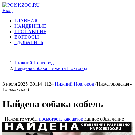
Вход
ГЛАВНАЯ
НАЙДЕННЫЕ
ПРОПАВШИЕ
ВОПРОСЫ
+ДОБАВИТЬ
Нижний Новгород
Найдена собака Нижний Новгород
3 июля 2025
30114
1124
Нижний Новгород
(Нижегородская -
Горьковская)
Найдена собака кобель
Нажмите чтобы
посмотреть как автор
данное объявление