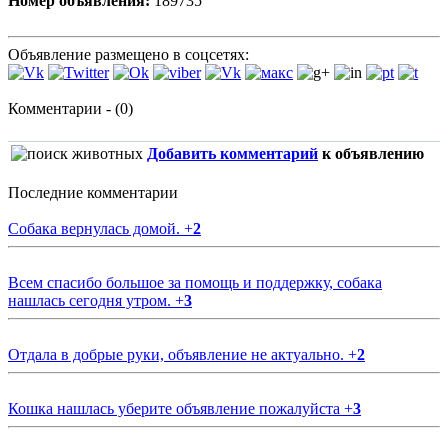
Номер объявления:
189735
Объявление размещено в соцсетях:
Комментарии - (0)
Добавить комментарий
к объявлению
Последние комментарии
Собака вернулась домой.
+
2
Всем спасибо большое за помощь и поддержку, собака
нашлась сегодня утром.
+
3
Отдала в добрые руки, объявление не актуально.
+
2
Кошка нашлась уберите объявление пожалуйста
+
3