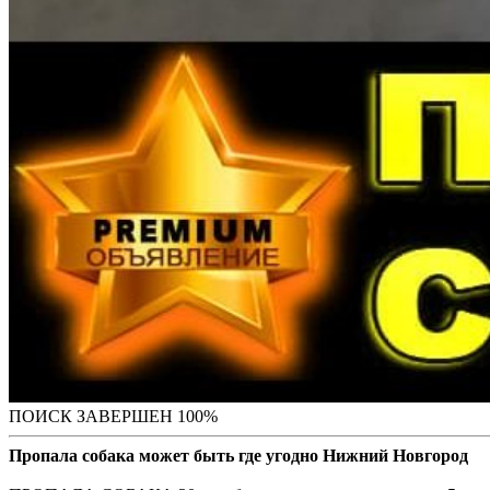
ПОИСК ЗАВЕРШЕН 100%
Пропала собака может быть где угодно Нижний Новгород