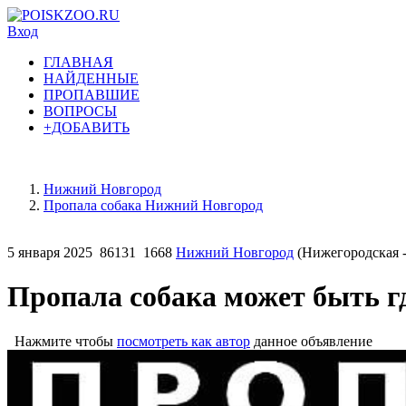
Вход
ГЛАВНАЯ
НАЙДЕННЫЕ
ПРОПАВШИЕ
ВОПРОСЫ
+ДОБАВИТЬ
Нижний Новгород
Пропала собака Нижний Новгород
5 января 2025
86131
1668
Нижний Новгород
(Нижегородская -
Пропала собака может быть гд
Нажмите чтобы
посмотреть как автор
данное объявление