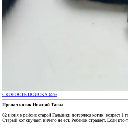
СКОРОСТЬ ПОИС
КА 65%
Пропал котик Нижний Тагил
02 июня в районе старой Гальянки потерялся котик, возраст 1 
Старый кот скучает, ничего не ест. Ребёнок страдает. Если кто