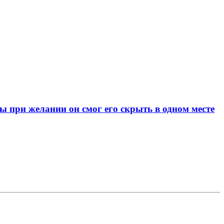
при желании он смог его скрыть в одном месте