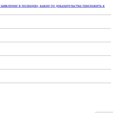
 заявление в полицию, какие-то доказательства приложить к