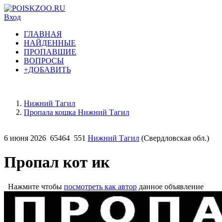
Вход
ГЛАВНАЯ
НАЙДЕННЫЕ
ПРОПАВШИЕ
ВОПРОСЫ
+ДОБАВИТЬ
Нижний Тагил
Пропала кошка Нижний Тагил
6 июня 2026
65464
551
Нижний Тагил
(Свердловская обл.)
Пропал кот ик
Нажмите чтобы
посмотреть как автор
данное объявление