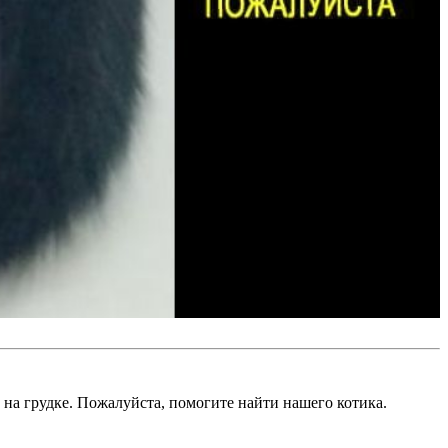
 на грудке. Пожалуйста, помогите найти нашего котика.