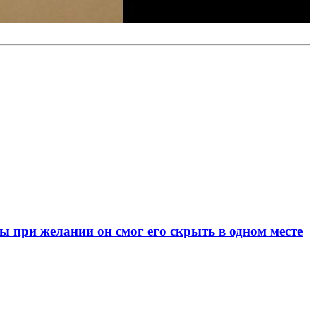
при желании он смог его скрыть в одном месте