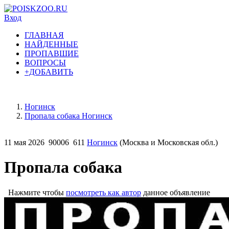
Вход
ГЛАВНАЯ
НАЙДЕННЫЕ
ПРОПАВШИЕ
ВОПРОСЫ
+ДОБАВИТЬ
Ногинск
Пропала собака Ногинск
11 мая 2026
90006
611
Ногинск
(Москва и Московская обл.)
Пропала собака
Нажмите чтобы
посмотреть как автор
данное объявление