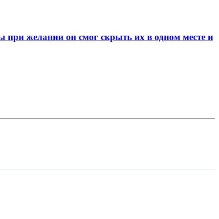
при желании он смог скрыть их в одном месте и