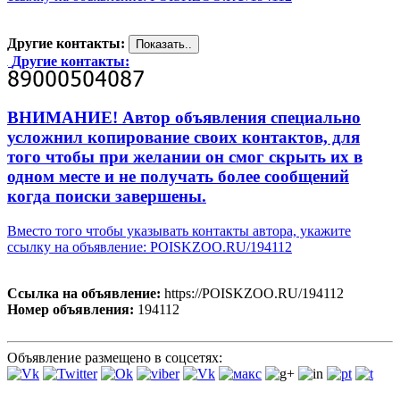
Другие контакты:
Другие контакты:
ВНИМАНИЕ! Автор объявления специально
усложнил копирование своих контактов, для
того чтобы при желании он смог скрыть их в
одном месте и не получать более сообщений
когда поиски завершены.
Вместо того чтобы указывать контакты автора, укажите
ссылку на объявление: POISKZOO.RU/194112
Ссылка на объявление:
https://POISKZOO.RU/194112
Номер объявления:
194112
Объявление размещено в соцсетях: