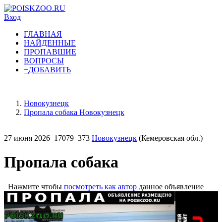
Вход
ГЛАВНАЯ
НАЙДЕННЫЕ
ПРОПАВШИЕ
ВОПРОСЫ
+ДОБАВИТЬ
Новокузнецк
Пропала собака Новокузнецк
27 июня 2026
17079
373
Новокузнецк
(Кемеровская обл.)
Пропала собака
Нажмите чтобы
посмотреть как автор
данное объявление