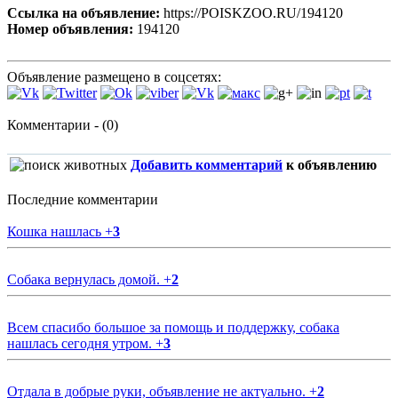
Ссылка на объявление:
https://POISKZOO.RU/194120
Номер объявления:
194120
Объявление размещено в соцсетях:
Комментарии - (0)
Добавить комментарий
к объявлению
Последние комментарии
Кошка нашлась
+
3
Собака вернулась домой.
+
2
Всем спасибо большое за помощь и поддержку, собака
нашлась сегодня утром.
+
3
Отдала в добрые руки, объявление не актуально.
+
2