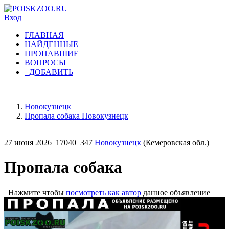
Вход
ГЛАВНАЯ
НАЙДЕННЫЕ
ПРОПАВШИЕ
ВОПРОСЫ
+ДОБАВИТЬ
Новокузнецк
Пропала собака Новокузнецк
27 июня 2026
17040
347
Новокузнецк
(Кемеровская обл.)
Пропала собака
Нажмите чтобы
посмотреть как автор
данное объявление