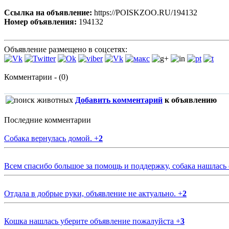
Ссылка на объявление:
https://POISKZOO.RU/194132
Номер объявления:
194132
Объявление размещено в соцсетях:
Комментарии - (0)
Добавить комментарий
к объявлению
Последние комментарии
Собака вернулась домой.
+
2
Всем спасибо большое за помощь и поддержку, собака нашлась
Отдала в добрые руки, объявление не актуально.
+
2
Кошка нашлась уберите объявление пожалуйста
+
3