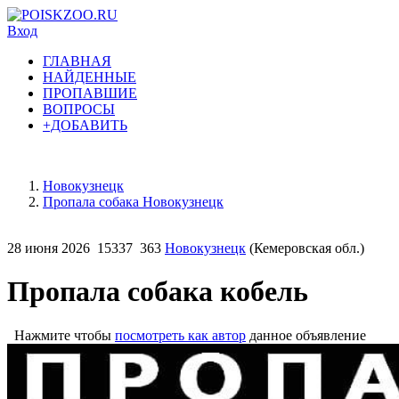
Вход
ГЛАВНАЯ
НАЙДЕННЫЕ
ПРОПАВШИЕ
ВОПРОСЫ
+ДОБАВИТЬ
Новокузнецк
Пропала собака Новокузнецк
28 июня 2026
15337
363
Новокузнецк
(Кемеровская обл.)
Пропала собака кобель
Нажмите чтобы
посмотреть как автор
данное объявление