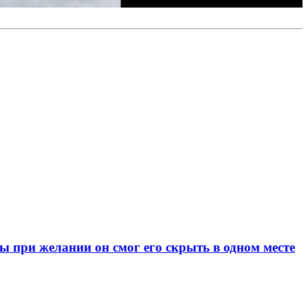
при желании он смог его скрыть в одном месте