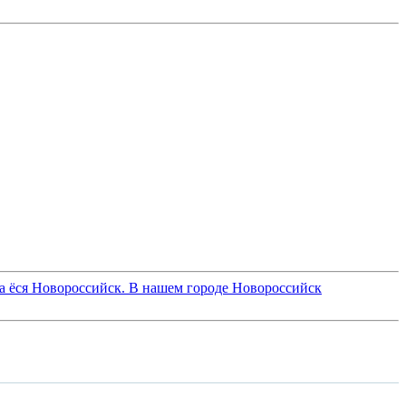
ка ёся Новороссийск. В нашем городе Новороссийск