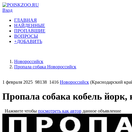
Вход
ГЛАВНАЯ
НАЙДЕННЫЕ
ПРОПАВШИЕ
ВОПРОСЫ
+ДОБАВИТЬ
Новороссийск
Пропала собака Новороссийск
1 февраля 2025
98138
1416
Новороссийск
(Краснодарский кра
Пропала собака кобель йорк, 
Нажмите чтобы
посмотреть как автор
данное объявление