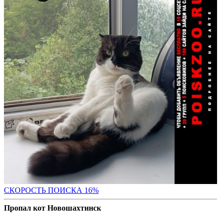
СКО
РОСТЬ ПОИСКА 16%
Пропал кот Новошахтинск