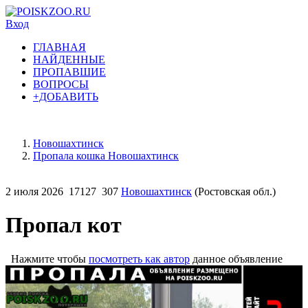
Вход
ГЛАВНАЯ
НАЙДЕННЫЕ
ПРОПАВШИЕ
ВОПРОСЫ
+ДОБАВИТЬ
Новошахтинск
Пропала кошка Новошахтинск
2 июля 2026
17127
307
Новошахтинск
(Ростовская обл.)
Пропал кот
Нажмите чтобы
посмотреть как автор
данное объявление