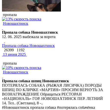
пропала
Новошахтинск
Пропала собака Новошахтинск
12. 06. 2025 выбежала за ворота
Пропала собака Новошахтинск
26399
1192
13 июня 2025
пропала
Новошахтинск
Пропала собака шпиц Новошахтинск
ПОТЕРЯЛАСЬ СОБАКА (РЫЖАЯ ЛИСИЧКА) ПОРОДЫ
ШПИЦ ПО КЛИЧКЕ «МАРТИН» ПРОСИМ ВЕРНУТЬ ЗА
ВОЗНАГРАЖДЕНИЕ Обращаться РЕСТОРАН
«НАЦИОНАЛЬ» ГОР. НОВОШАХТИНСК ПЕР. ЛЕТНИЙ
14. Тел.. (Светлана), 8 -..
#Новошахтинск пропала собака #потерялась собачёнка