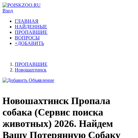
Вход
ГЛАВНАЯ
НАЙДЕННЫЕ
ПРОПАВШИЕ
ВОПРОСЫ
+ДОБАВИТЬ
ПРОПАВШИЕ
Новошахтинск
Новошахтинск Пропала
собака (Сервис поиска
животных) 2026. Найдем
Вашу Потерянную Собаку