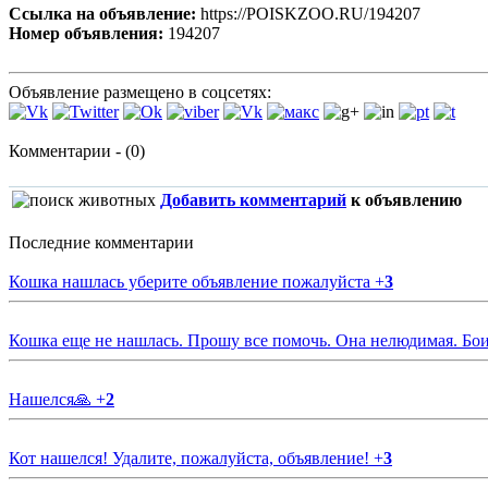
Ссылка на объявление:
https://POISKZOO.RU/194207
Номер объявления:
194207
Объявление размещено в соцсетях:
Комментарии - (0)
Добавить комментарий
к объявлению
Последние комментарии
Кошка нашлась уберите объявление пожалуйста
+
3
Кошка еще не нашлась. Прошу все помочь. Она нелюдимая. Бои
Нашелся🙏
+
2
Кот нашелся! Удалите, пожалуйста, объявление!
+
3