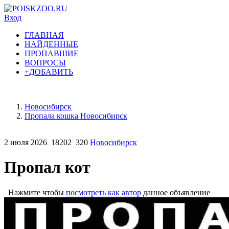
Вход
ГЛАВНАЯ
НАЙДЕННЫЕ
ПРОПАВШИЕ
ВОПРОСЫ
+ДОБАВИТЬ
Новосибирск
Пропала кошка Новосибирск
2 июля 2026
18202
320
Новосибирск
Пропал кот
Нажмите чтобы
посмотреть как автор
данное объявление