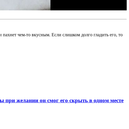
и пахнет чем-то вкусным. Если слишком долго гладить его, то
при желании он смог его скрыть в одном месте