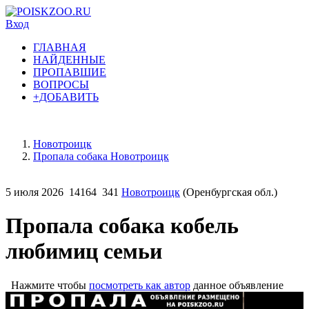
Вход
ГЛАВНАЯ
НАЙДЕННЫЕ
ПРОПАВШИЕ
ВОПРОСЫ
+ДОБАВИТЬ
Новотроицк
Пропала собака Новотроицк
5 июля 2026
14164
341
Новотроицк
(Оренбургская обл.)
Пропала собака кобель
любимиц семьи
Нажмите чтобы
посмотреть как автор
данное объявление