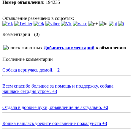
Номер объявления:
194235
Объявление размещено в соцсетях:
Комментарии - (0)
Добавить комментарий
к объявлению
Последние комментарии
Собака вернулась домой.
+
2
Всем спасибо большое за помощь и поддержку, собака
нашлась сегодня утром.
+
3
Отдала в добрые руки, объявление не актуально.
+
2
Кошка нашлась уберите объявление пожалуйста
+
3