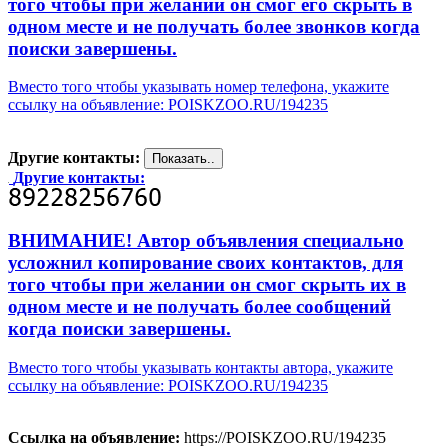
того чтобы при желании он смог его скрыть в
одном месте и не получать более звонков когда
поиски завершены.
Вместо того чтобы указывать номер телефона, укажите
ссылку на объявление: POISKZOO.RU/194235
Другие контакты:
Другие контакты:
ВНИМАНИЕ! Автор объявления специально
усложнил копирование своих контактов, для
того чтобы при желании он смог скрыть их в
одном месте и не получать более сообщений
когда поиски завершены.
Вместо того чтобы указывать контакты автора, укажите
ссылку на объявление: POISKZOO.RU/194235
Ссылка на объявление:
https://POISKZOO.RU/194235