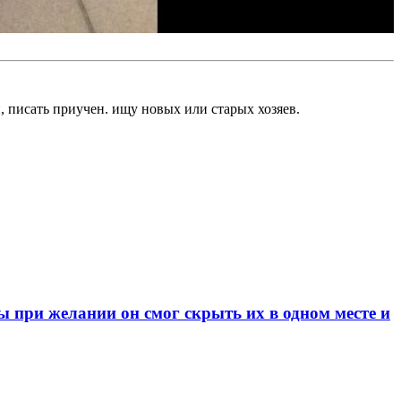
 писать приучен. ищу новых или старых хозяев.
при желании он смог скрыть их в одном месте и