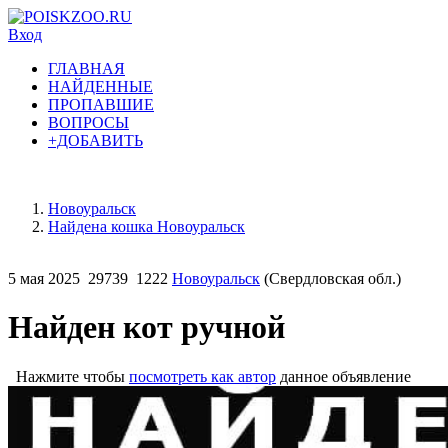
Вход
ГЛАВНАЯ
НАЙДЕННЫЕ
ПРОПАВШИЕ
ВОПРОСЫ
+ДОБАВИТЬ
Новоуральск
Найдена кошка Новоуральск
5 мая 2025
29739
1222
Новоуральск
(Свердловская обл.)
Найден кот ручной
Нажмите чтобы
посмотреть как автор
данное объявление