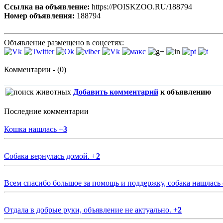
Ссылка на объявление:
https://POISKZOO.RU/188794
Номер объявления:
188794
Объявление размещено в соцсетях:
Комментарии - (0)
Добавить комментарий
к объявлению
Последние комментарии
Кошка нашлась
+
3
Собака вернулась домой.
+
2
Всем спасибо большое за помощь и поддержку, собака нашлась
Отдала в добрые руки, объявление не актуально.
+
2