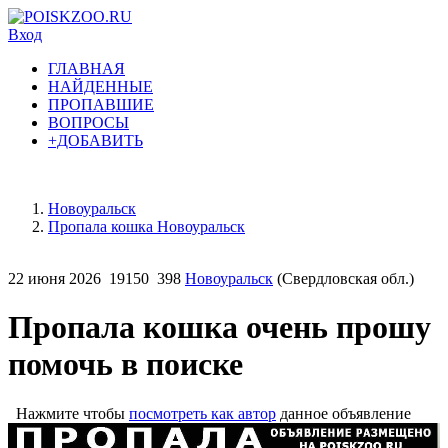
Вход
ГЛАВНАЯ
НАЙДЕННЫЕ
ПРОПАВШИЕ
ВОПРОСЫ
+ДОБАВИТЬ
Новоуральск
Пропала кошка Новоуральск
22 июня 2026
19150
398
Новоуральск
(Свердловская обл.)
Пропала кошка очень прошу
помочь в поиске
Нажмите чтобы
посмотреть как автор
данное объявление