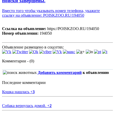
поиски завершены.
Вместо того чтобы указывать номер телефона, укажите
ссылку на объявление: POISKZOO.RU/194050
Ссылка на объявление:
https://POISKZOO.RU/194050
Номер объявления:
194050
Объявление размещено в соцсетях:
Комментарии - (0)
Добавить комментарий
к объявлению
Последние комментарии
Кошка нашлась
+
3
Собака вернулась домой.
+
2