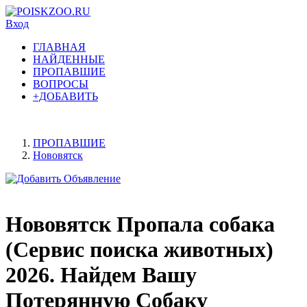
Вход
ГЛАВНАЯ
НАЙДЕННЫЕ
ПРОПАВШИЕ
ВОПРОСЫ
+ДОБАВИТЬ
ПРОПАВШИЕ
Нововятск
Нововятск Пропала собака
(Сервис поиска животных)
2026. Найдем Вашу
Потерянную Собаку