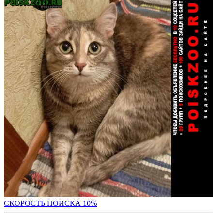
С
КОРОСТЬ ПОИСКА 10%