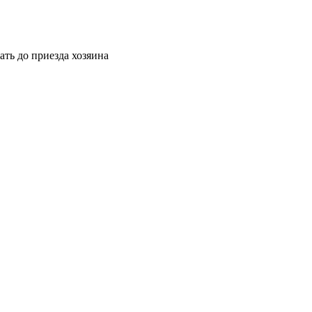
ать до приезда хозяина