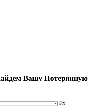
 Найдем Вашу Потерянную