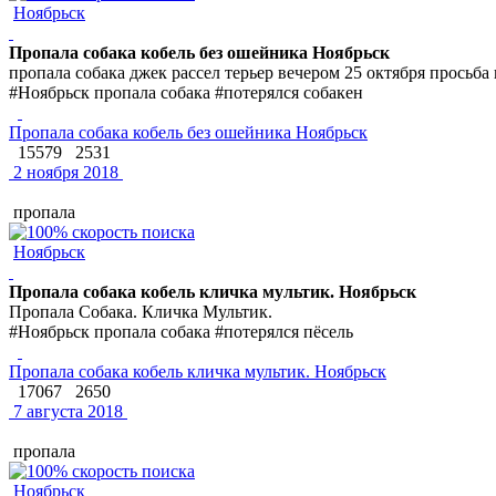
Ноябрьск
Пропала собака кобель без ошейника Ноябрьск
пропала собака джек рассел терьер вечером 25 октября просьба
#Ноябрьск пропала собака #потерялся собакен
Пропала собака кобель без ошейника Ноябрьск
15579
2531
2 ноября 2018
пропала
Ноябрьск
Пропала собака кобель кличка мультик. Ноябрьск
Пропала Собака. Кличка Мультик.
#Ноябрьск пропала собака #потерялся пёсель
Пропала собака кобель кличка мультик. Ноябрьск
17067
2650
7 августа 2018
пропала
Ноябрьск