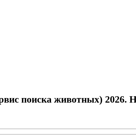
ервис поиска животных) 2026.