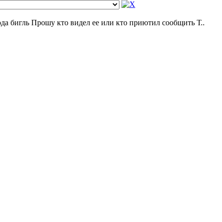
да бигль Прошу кто видел ее или кто приютил сообщить Т..