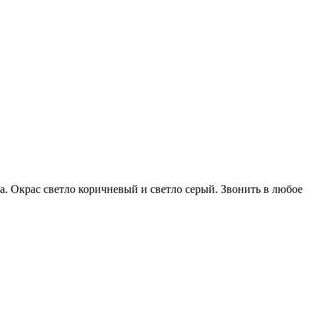
а. Окрас светло коричневый и светло серый. Звонить в любое