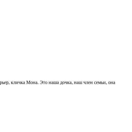
, кличка Мона. Это наша дочка, наш член семьи, она