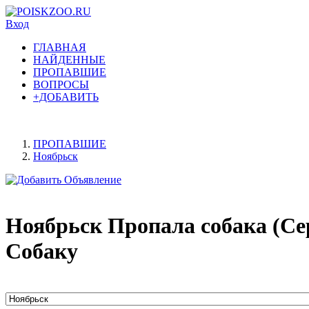
Вход
ГЛАВНАЯ
НАЙДЕННЫЕ
ПРОПАВШИЕ
ВОПРОСЫ
+ДОБАВИТЬ
ПРОПАВШИЕ
Ноябрьск
Ноябрьск Пропала собака (С
Собаку