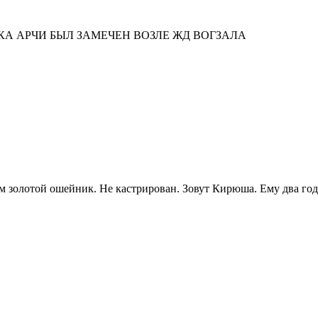
А АРЧИ БЫЛ ЗАМЕЧЕН ВОЗЛЕ ЖД ВОГЗАЛА
ем золотой ошейник. Не кастрирован. Зовут Кирюша. Ему два год