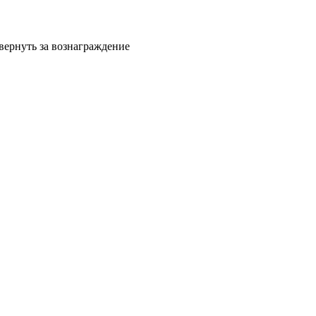
 вернуть за вознаграждение