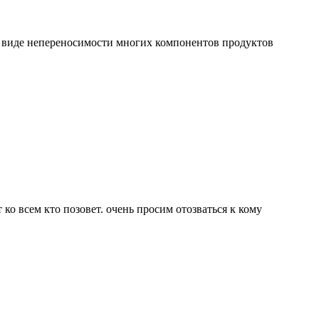
 в виде непереносимости многих компонентов продуктов
ко всем кто позовет. очень просим отозваться к кому