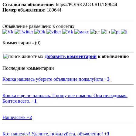
Ссылка на объявление:
https://POISKZOO.RU/189644
Номер объявления:
189644
Объявление размещено в соцсетях:
Комментарии - (0)
Добавить комментарий
к объявлению
Последние комментарии
Кошка нашлась уберите объявление пожалуйста
+
3
Кошка еще не нашлась. Прошу все помочь. Она нелюдимая.
Боится всего.
+
1
Нашелся🙏
+
2
Кот нашелся! Удалите, пожалуйста, объявление!
+
3