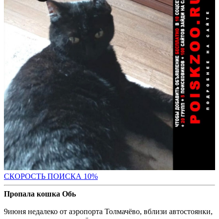
С
КОРОСТЬ ПОИСКА 10%
Пропала кошка Обь
9июня недалеко от аэропорта Толмачёво, вблизи автостоянки,