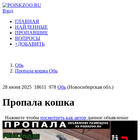
Вход
ГЛАВНАЯ
НАЙДЕННЫЕ
ПРОПАВШИЕ
ВОПРОСЫ
+ДОБАВИТЬ
Обь
Пропала кошка Обь
28 июня 2025
18611
978
Обь
(Новосибирская обл.)
Пропала кошка
Нажмите чтобы
посмотреть как автор
данное объявление