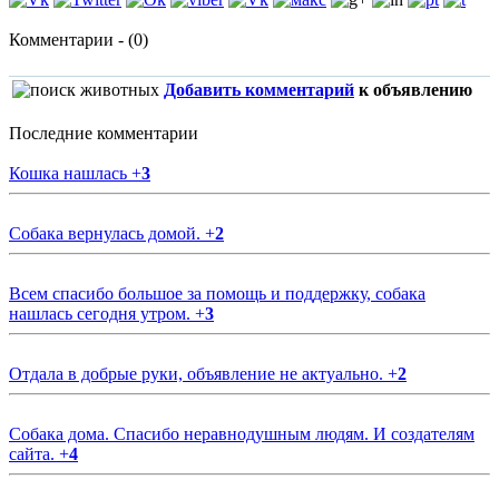
Комментарии - (0)
Добавить комментарий
к объявлению
Последние комментарии
Кошка нашлась
+
3
Собака вернулась домой.
+
2
Всем спасибо большое за помощь и поддержку, собака
нашлась сегодня утром.
+
3
Отдала в добрые руки, объявление не актуально.
+
2
Собака дома. Спасибо неравнодушным людям. И создателям
сайта.
+
4