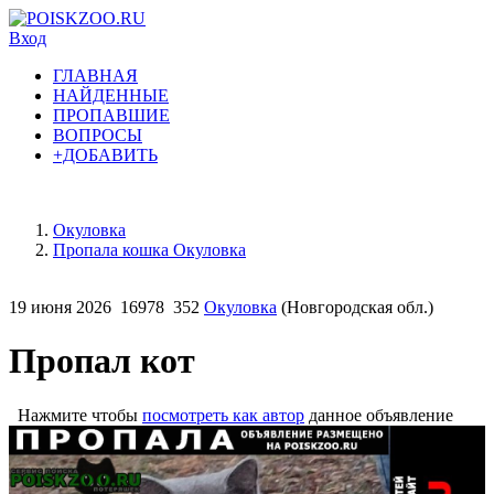
Вход
ГЛАВНАЯ
НАЙДЕННЫЕ
ПРОПАВШИЕ
ВОПРОСЫ
+ДОБАВИТЬ
Окуловка
Пропала кошка Окуловка
19 июня 2026
16978
352
Окуловка
(Новгородская обл.)
Пропал кот
Нажмите чтобы
посмотреть как автор
данное объявление