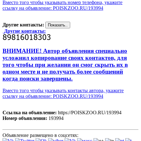
Вместо того чтобы указывать номер телефона, укажите
ссылку на объявление: POISKZOO.RU/193994
Другие контакты:
Другие контакты:
ВНИМАНИЕ! Автор объявления специально
усложнил копирование своих контактов, для
того чтобы при желании он смог скрыть их в
одном месте и не получать более сообщений
когда поиски завершены.
Вместо того чтобы указывать контакты автора, укажите
ссылку на объявление: POISKZOO.RU/193994
Ссылка на объявление:
https://POISKZOO.RU/193994
Номер объявления:
193994
Объявление размещено в соцсетях: