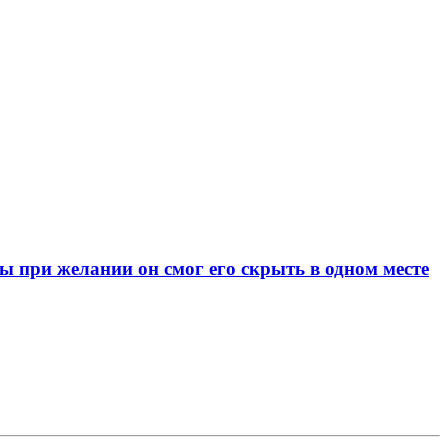
при желании он смог его скрыть в одном месте