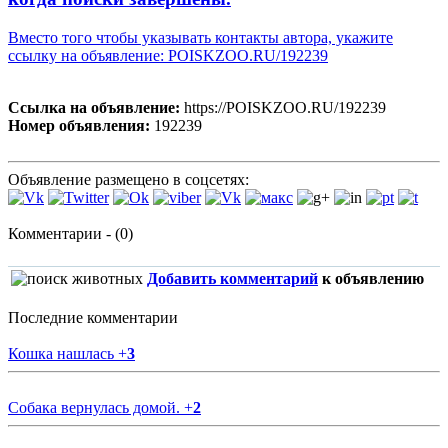
Вместо того чтобы указывать контакты автора, укажите
ссылку на объявление: POISKZOO.RU/192239
Ссылка на объявление:
https://POISKZOO.RU/192239
Номер объявления:
192239
Объявление размещено в соцсетях:
Комментарии - (0)
Добавить комментарий
к объявлению
Последние комментарии
Кошка нашлась
+
3
Собака вернулась домой.
+
2