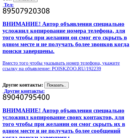
Тел:
ВНИМАНИЕ! Автор объявления специально
усложнил копирование номера телефона, для
того чтобы при желании он смог его скрыть в
одном месте и не получать более звонков когда
поиски завершены.
Вместо того чтобы указывать номер телефона, укажите
ссылку на объявление: POISKZOO.RU/192239
Другие контакты:
Другие контакты:
ВНИМАНИЕ! Автор объявления специально
усложнил копирование своих контактов, для
того чтобы при желании он смог скрыть их в
одном месте и не получать более сообщений
когда поиски завершены.