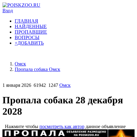
Вход
ГЛАВНАЯ
НАЙДЕННЫЕ
ПРОПАВШИЕ
ВОПРОСЫ
+ДОБАВИТЬ
Омск
Пропала собака Омск
1 января 2026
61942
1247
Омск
Пропала собака 28 декабря
2028
Нажмите чтобы
посмотреть как автор
данное объявление