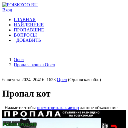
Вход
ГЛАВНАЯ
НАЙДЕННЫЕ
ПРОПАВШИЕ
ВОПРОСЫ
+ДОБАВИТЬ
Орел
Пропала кошка Орел
6 августа 2024
20416
1623
Орел
(Орловская обл.)
Пропал кот
Нажмите чтобы
посмотреть как автор
данное объявление