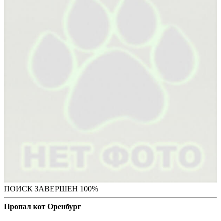
ПОИСК ЗАВЕРШЕН 100%
Пропал кот Оренбург