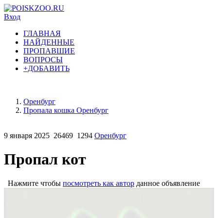
Вход
ГЛАВНАЯ
НАЙДЕННЫЕ
ПРОПАВШИЕ
ВОПРОСЫ
+ДОБАВИТЬ
Оренбург
Пропала кошка Оренбург
9 января 2025
26469
1294
Оренбург
Пропал кот
Нажмите чтобы
посмотреть как автор
данное объявление