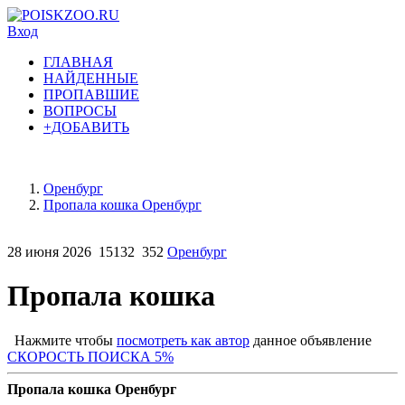
Вход
ГЛАВНАЯ
НАЙДЕННЫЕ
ПРОПАВШИЕ
ВОПРОСЫ
+ДОБАВИТЬ
Оренбург
Пропала кошка Оренбург
28 июня 2026
15132
352
Оренбург
Пропала кошка
Нажмите чтобы
посмотреть как автор
данное объявление
СКОРОСТЬ ПОИСКА 5%
Пропала кошка Оренбург