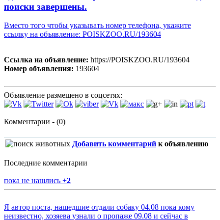
поиски завершены.
Вместо того чтобы указывать номер телефона, укажите
ссылку на объявление: POISKZOO.RU/193604
Ссылка на объявление:
https://POISKZOO.RU/193604
Номер объявления:
193604
Объявление размещено в соцсетях:
Комментарии - (0)
Добавить комментарий
к объявлению
Последние комментарии
пока не нашлись
+
2
Я автор поста, нашедшие отдали собаку 04.08 пока кому
неизвестно, хозяева узнали о пропаже 09.08 и сейчас в