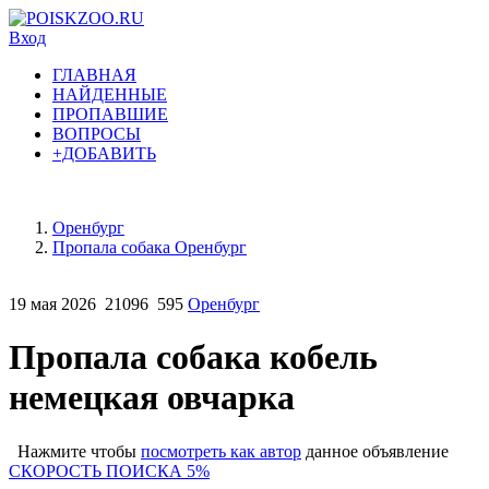
Вход
ГЛАВНАЯ
НАЙДЕННЫЕ
ПРОПАВШИЕ
ВОПРОСЫ
+ДОБАВИТЬ
Оренбург
Пропала собака Оренбург
19 мая 2026
21096
595
Оренбург
Пропала собака кобель
немецкая овчарка
Нажмите чтобы
посмотреть как автор
данное объявление
СКОРОСТЬ ПОИСКА 5%