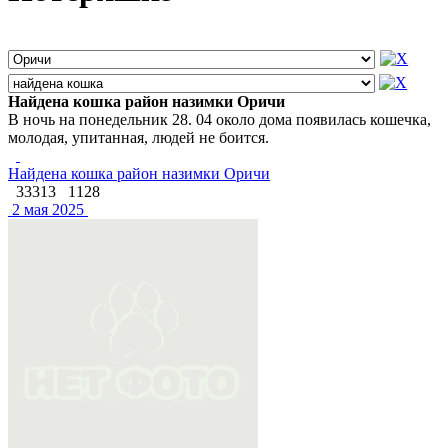
Найдена кошка район назимки Оричи
В ночь на понедельник 28. 04 около дома появилась кошечка,
молодая, упитанная, людей не боится.
Найдена кошка район назимки Оричи
33313
1128
2 мая 2025