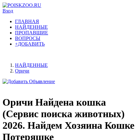
Вход
ГЛАВНАЯ
НАЙДЕННЫЕ
ПРОПАВШИЕ
ВОПРОСЫ
+ДОБАВИТЬ
НАЙДЕННЫЕ
Оричи
Оричи Найдена кошка
(Сервис поиска животных)
2026. Найдем Хозяина Кошке
Потеряшке