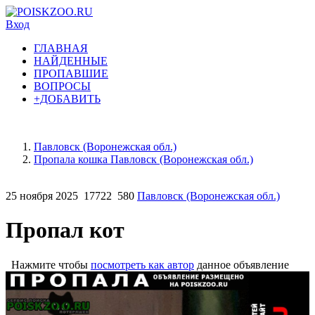
Вход
ГЛАВНАЯ
НАЙДЕННЫЕ
ПРОПАВШИЕ
ВОПРОСЫ
+ДОБАВИТЬ
Павловск (Воронежская обл.)
Пропала кошка Павловск (Воронежская обл.)
25 ноября 2025
17722
580
Павловск (Воронежская обл.)
Пропал кот
Нажмите чтобы
посмотреть как автор
данное объявление