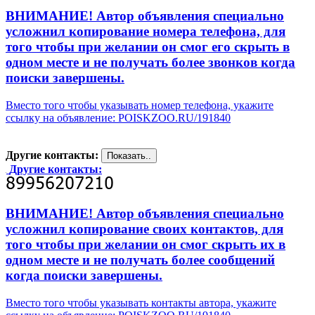
ВНИМАНИЕ! Автор объявления специально
усложнил копирование номера телефона, для
того чтобы при желании он смог его скрыть в
одном месте и не получать более звонков когда
поиски завершены.
Вместо того чтобы указывать номер телефона, укажите
ссылку на объявление: POISKZOO.RU/191840
Другие контакты:
Другие контакты:
ВНИМАНИЕ! Автор объявления специально
усложнил копирование своих контактов, для
того чтобы при желании он смог скрыть их в
одном месте и не получать более сообщений
когда поиски завершены.
Вместо того чтобы указывать контакты автора, укажите