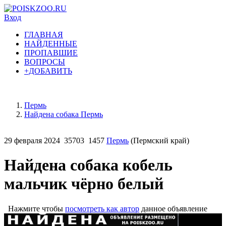
Вход
ГЛАВНАЯ
НАЙДЕННЫЕ
ПРОПАВШИЕ
ВОПРОСЫ
+ДОБАВИТЬ
Пермь
Найдена собака Пермь
29 февраля 2024
35703
1457
Пермь
(Пермский край)
Найдена собака кобель
мальчик чёрно белый
Нажмите чтобы
посмотреть как автор
данное объявление