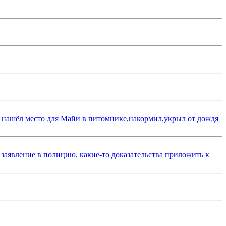
 нашёл место для Майи в питомнике,накормил,укрыл от дождя
 заявление в полицию, какие-то доказательства приложить к