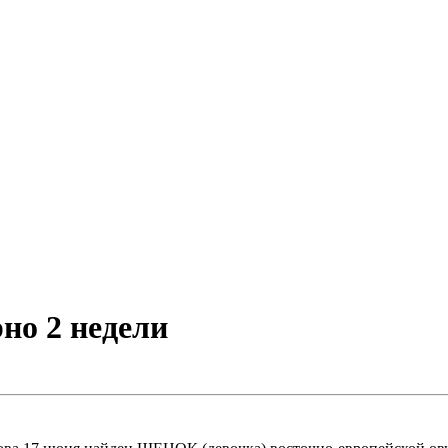
но 2 недели