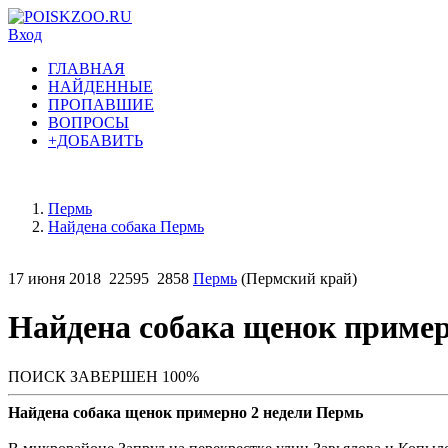
Вход
ГЛАВНАЯ
НАЙДЕННЫЕ
ПРОПАВШИЕ
ВОПРОСЫ
+ДОБАВИТЬ
Пермь
Найдена собака Пермь
17 июня 2018
22595
2858
Пермь
(Пермский край)
Найдена собака щенок пример
ПОИСК ЗАВЕРШЕН 100%
Найдена собака щенок примерно 2 недели Пермь