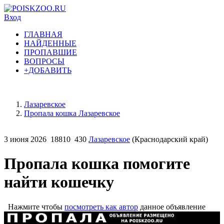
Вход
ГЛАВНАЯ
НАЙДЕННЫЕ
ПРОПАВШИЕ
ВОПРОСЫ
+ДОБАВИТЬ
Лазаревское
Пропала кошка Лазаревское
3 июня 2026
18810
430
Лазаревское
(Краснодарский край)
Пропала кошка помогите
найти кошечку
Нажмите чтобы
посмотреть как автор
данное объявление