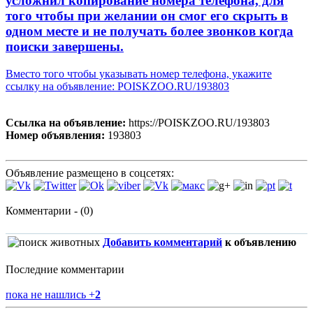
усложнил копирование номера телефона, для
того чтобы при желании он смог его скрыть в
одном месте и не получать более звонков когда
поиски завершены.
Вместо того чтобы указывать номер телефона, укажите
ссылку на объявление: POISKZOO.RU/193803
Ссылка на объявление:
https://POISKZOO.RU/193803
Номер объявления:
193803
Объявление размещено в соцсетях:
Комментарии - (0)
Добавить комментарий
к объявлению
Последние комментарии
пока не нашлись
+
2