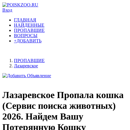
Вход
ГЛАВНАЯ
НАЙДЕННЫЕ
ПРОПАВШИЕ
ВОПРОСЫ
+ДОБАВИТЬ
ПРОПАВШИЕ
Лазаревское
Лазаревское Пропала кошка
(Сервис поиска животных)
2026. Найдем Вашу
Потерянную Кошку