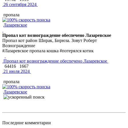
26 сентября 2024
пропала
Лазаревское
Пропал кот вознограждение обеспечено Лазаревское
Пропал кот район Ширак, Бирюза. Зовут Роберт
Вознограждение
#Лазаревское пропала кошка #потерялся котик
Пропал кот вознограждение обеспечено Лазаревское
64416
1667
21 июля 2024
пропала
Лазаревское
Последние комментарии