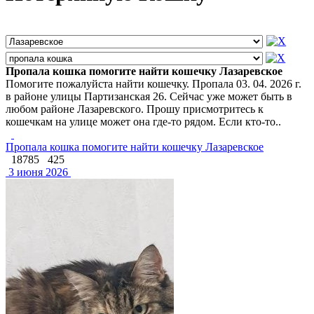
Пропала кошка помогите найти кошечку Лазаревское
Помогите пожалуйста найти кошечку. Пропала 03. 04. 2026 г.
в районе улицы Партизанская 26. Сейчас уже может быть в
любом районе Лазаревского. Прошу присмотритесь к
кошечкам на улице может она где-то рядом. Если кто-то..
Пропала кошка помогите найти кошечку Лазаревское
18785
425
3 июня 2026