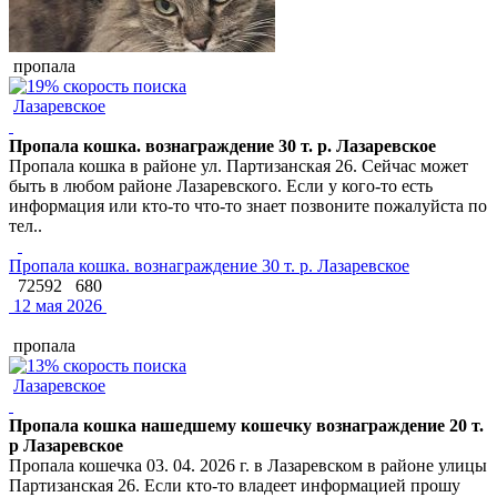
пропала
Лазаревское
Пропала кошка. вознаграждение 30 т. р. Лазаревское
Пропала кошка в районе ул. Партизанская 26. Сейчас может
быть в любом районе Лазаревского. Если у кого-то есть
информация или кто-то что-то знает позвоните пожалуйста по
тел..
Пропала кошка. вознаграждение 30 т. р. Лазаревское
72592
680
12 мая 2026
пропала
Лазаревское
Пропала кошка нашедшему кошечку вознаграждение 20 т.
р Лазаревское
Пропала кошечка 03. 04. 2026 г. в Лазаревском в районе улицы
Партизанская 26. Если кто-то владеет информацией прошу