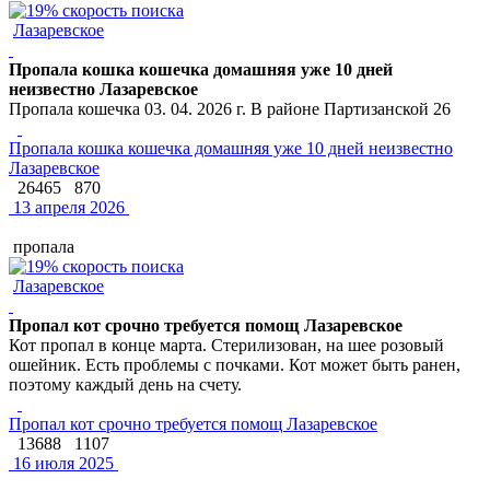
Лазаревское
Пропала кошка кошечка домашняя уже 10 дней
неизвестно Лазаревское
Пропала кошечка 03. 04. 2026 г. В районе Партизанской 26
Пропала кошка кошечка домашняя уже 10 дней неизвестно
Лазаревское
26465
870
13 апреля 2026
пропала
Лазаревское
Пропал кот срочно требуется помощ Лазаревское
Кот пропал в конце марта. Стерилизован, на шее розовый
ошейник. Есть проблемы с почками. Кот может быть ранен,
поэтому каждый день на счету.
Пропал кот срочно требуется помощ Лазаревское
13688
1107
16 июля 2025