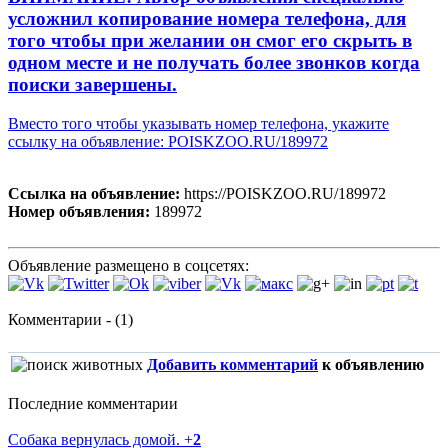
усложнил копирование номера телефона, для
того чтобы при желании он смог его скрыть в
одном месте и не получать более звонков когда
поиски завершены.
Вместо того чтобы указывать номер телефона, укажите
ссылку на объявление: POISKZOO.RU/189972
Ссылка на объявление:
https://POISKZOO.RU/189972
Номер объявления:
189972
Объявление размещено в соцсетях:
Комментарии - (1)
Добавить комментарий
к объявлению
Последние комментарии
Собака вернулась домой.
+
2