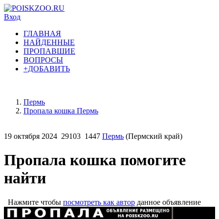
Вход
ГЛАВНАЯ
НАЙДЕННЫЕ
ПРОПАВШИЕ
ВОПРОСЫ
+ДОБАВИТЬ
Пермь
Пропала кошка Пермь
19 октября 2024
29103
1447
Пермь
(Пермский край)
Пропала кошка помогите
найти
Нажмите чтобы
посмотреть как автор
данное объявление