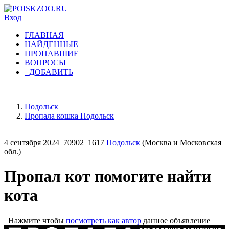
Вход
ГЛАВНАЯ
НАЙДЕННЫЕ
ПРОПАВШИЕ
ВОПРОСЫ
+ДОБАВИТЬ
Подольск
Пропала кошка Подольск
4 сентября 2024
70902
1617
Подольск
(Москва и Московская
обл.)
Пропал кот помогите найти
кота
Нажмите чтобы
посмотреть как автор
данное объявление