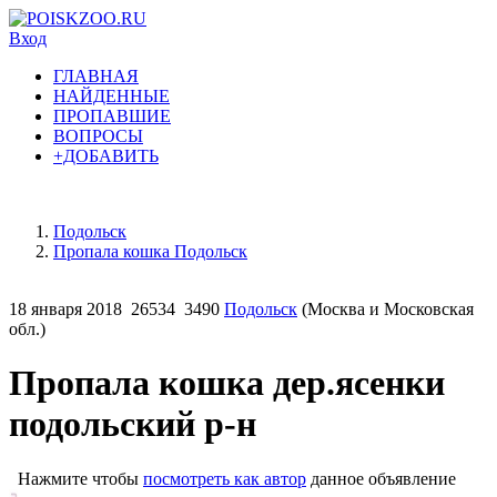
Вход
ГЛАВНАЯ
НАЙДЕННЫЕ
ПРОПАВШИЕ
ВОПРОСЫ
+ДОБАВИТЬ
Подольск
Пропала кошка Подольск
18 января 2018
26534
3490
Подольск
(Москва и Московская
обл.)
Пропала кошка дер.ясенки
подольский р-н
Нажмите чтобы
посмотреть как автор
данное объявление