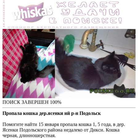
ПОИСК ЗАВЕРШЕН 100%
Пропала кошка дер.ясенки ий р-н Подольск
Помогите найти 15 января пропала кошка 1, 5 года, в дер.
Ясенки Подольского района недалеко от Дикси. Кошка
черная, длинношерстная.