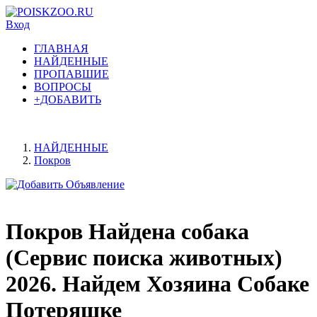
Вход
ГЛАВНАЯ
НАЙДЕННЫЕ
ПРОПАВШИЕ
ВОПРОСЫ
+ДОБАВИТЬ
НАЙДЕННЫЕ
Покров
Покров Найдена собака
(Сервис поиска животных)
2026. Найдем Хозяина Собаке
Потеряшке