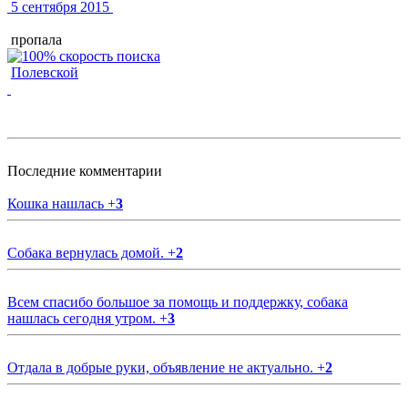
5 сентября 2015
пропала
Полевской
Последние комментарии
Кошка нашлась
+
3
Собака вернулась домой.
+
2
Всем спасибо большое за помощь и поддержку, собака
нашлась сегодня утром.
+
3
Отдала в добрые руки, объявление не актуально.
+
2