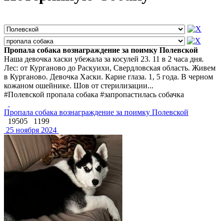
Пропала собака вознаграждение за поимку Полевской
Наша девочка хаски убежала за косулей 23. 11 в 2 часа дня.
Лес: от Курганово до Раскуихи, Свердловская область. Живем
в Курганово. Девочка Хаски. Карие глаза. 1, 5 года. В черном
кожаном ошейнике. Шов от стерилизации...
#Полевской пропала собака #запропастилась собачка
Пропала собака вознаграждение за поимку Полевской
19505
1199
25 ноября 2024