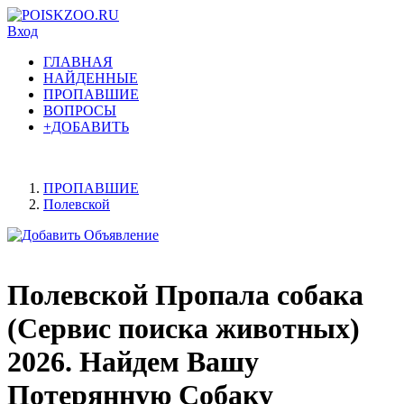
Вход
ГЛАВНАЯ
НАЙДЕННЫЕ
ПРОПАВШИЕ
ВОПРОСЫ
+ДОБАВИТЬ
ПРОПАВШИЕ
Полевской
Полевской Пропала собака
(Сервис поиска животных)
2026. Найдем Вашу
Потерянную Собаку