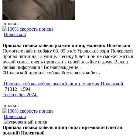
пропала
Полевской
Пропала собака кобель рыжий шпиц, мальчик Полевской
Помогите найти собаку 03. 09 в к/с Уральские зори Полевской
пропал шпиц на 13 улице. Пёсику 9 лет и он не сможет жить в
чужой семье, очень привязан к своей хозяйке и дому. Важна
любая информация Вознаграждение..
#Полевской пропала собака #потерялся кобель
Пропала собака кобель рыжий шпиц, мальчик Полевской
71312
1594
5 сентября 2024
пропала
Полевской
Пропала собака кобель шпиц окрас кремовый (светло-
рыжий) Полевской