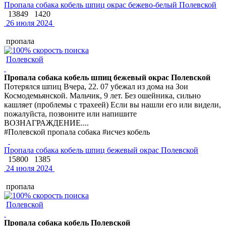
Пропала собака кобель шпиц окрас бежево-белый Полевской
13849
1420
26 июля 2024
пропала
Полевской
Пропала собака кобель шпиц бежевый окрас Полевской
Потерялся шпиц Вчера, 22. 07 убежал из дома на Зои
Космодемьянской. Мальчик, 9 лет. Без ошейника, сильно
кашляет (проблемы с трахеей) Если вы нашли его или видели,
пожалуйста, позвоните или напишите
ВОЗНАГРАЖДЕНИЕ....
#Полевской пропала собака #исчез кобель
Пропала собака кобель шпиц бежевый окрас Полевской
15800
1385
24 июля 2024
пропала
Полевской
Пропала собака кобель Полевской