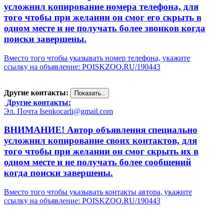
усложнил копирование номера телефона, для
того чтобы при желании он смог его скрыть в
одном месте и не получать более звонков когда
поиски завершены.
Вместо того чтобы указывать номер телефона, укажите
ссылку на объявление: POISKZOO.RU/190443
Другие контакты:
Другие контакты:
Эл. Почта Isenkocarli@gmail.com
ВНИМАНИЕ! Автор объявления специально
усложнил копирование своих контактов, для
того чтобы при желании он смог скрыть их в
одном месте и не получать более сообщений
когда поиски завершены.
Вместо того чтобы указывать контакты автора, укажите
ссылку на объявление: POISKZOO.RU/190443