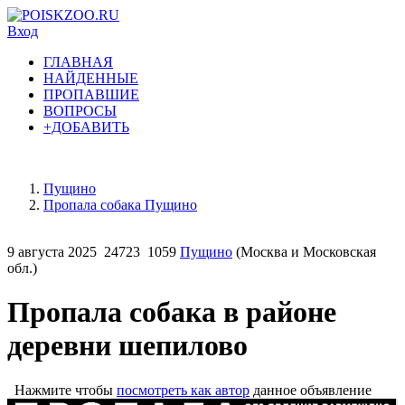
Вход
ГЛАВНАЯ
НАЙДЕННЫЕ
ПРОПАВШИЕ
ВОПРОСЫ
+ДОБАВИТЬ
Пущино
Пропала собака Пущино
9 августа 2025
24723
1059
Пущино
(Москва и Московская
обл.)
Пропала собака в районе
деревни шепилово
Нажмите чтобы
посмотреть как автор
данное объявление