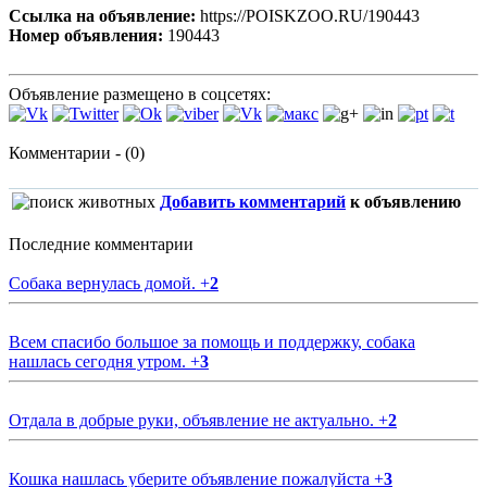
Ссылка на объявление:
https://POISKZOO.RU/190443
Номер объявления:
190443
Объявление размещено в соцсетях:
Комментарии - (0)
Добавить комментарий
к объявлению
Последние комментарии
Собака вернулась домой.
+
2
Всем спасибо большое за помощь и поддержку, собака
нашлась сегодня утром.
+
3
Отдала в добрые руки, объявление не актуально.
+
2
Кошка нашлась уберите объявление пожалуйста
+
3