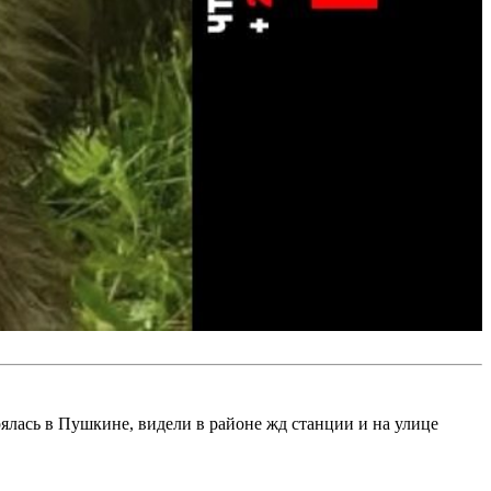
рялась в Пушкине, видели в районе жд станции и на улице