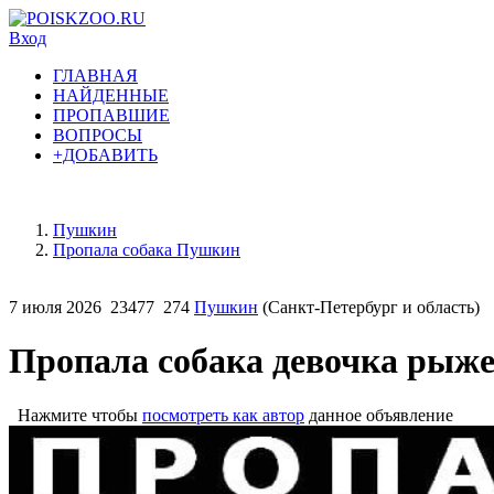
Вход
ГЛАВНАЯ
НАЙДЕННЫЕ
ПРОПАВШИЕ
ВОПРОСЫ
+ДОБАВИТЬ
Пушкин
Пропала собака Пушкин
7 июля 2026
23477
274
Пушкин
(Санкт-Петербург и область)
Пропала собака девочка рыже
Нажмите чтобы
посмотреть как автор
данное объявление