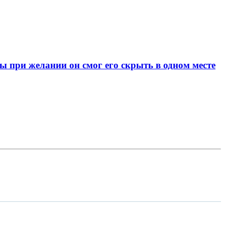
при желании он смог его скрыть в одном месте