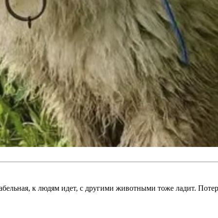
абельная, к людям идет, с другими животными тоже ладит. Поте