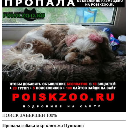
ПОИСК ЗАВЕРШЕН 100%
Пропала собака мкр клязьма Пушкино