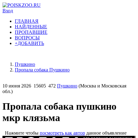
Вход
ГЛАВНАЯ
НАЙДЕННЫЕ
ПРОПАВШИЕ
ВОПРОСЫ
+ДОБАВИТЬ
Пушкино
Пропала собака Пушкино
10 июня 2026
15605
472
Пушкино
(Москва и Московская
обл.)
Пропала собака пушкино
мкр клязьма
Нажмите чтобы
посмотреть как автор
данное объявление