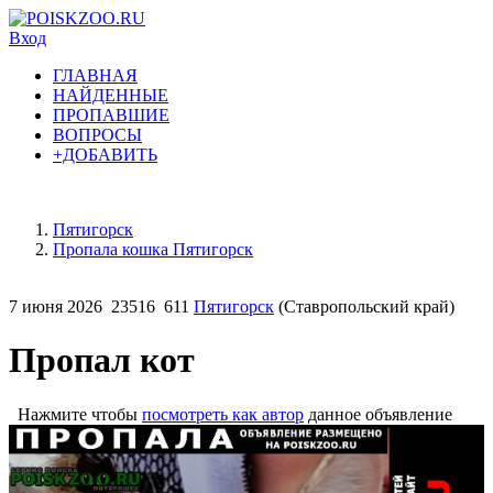
Вход
ГЛАВНАЯ
НАЙДЕННЫЕ
ПРОПАВШИЕ
ВОПРОСЫ
+ДОБАВИТЬ
Пятигорск
Пропала кошка Пятигорск
7 июня 2026
23516
611
Пятигорск
(Ставропольский край)
Пропал кот
Нажмите чтобы
посмотреть как автор
данное объявление