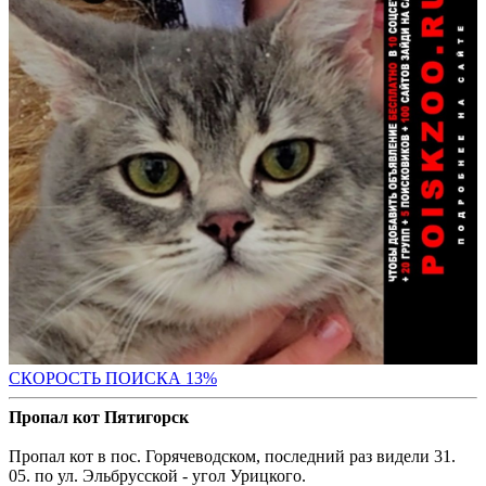
СК
ОРОСТЬ ПОИСКА 13%
Пропал кот Пятигорск
Пропал кот в пос. Горячеводском, последний раз видели 31.
05. по ул. Эльбрусской - угол Урицкого.