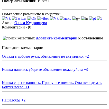
Номер объявления:
193851
Объявление размещено в соцсетях:
Автор:
Ольга Кудрявцева
Комментарии - (0)
Добавить комментарий
к объявлению
Последние комментарии
Отдала в добрые руки, объявление не актуально.
+
2
Кошка нашлась уберите объявление пожалуйста
+
3
Кошка еще не нашлась. Прошу все помочь. Она нелюдимая.
Боится всего.
+
1
Нашелся🙏
+
2