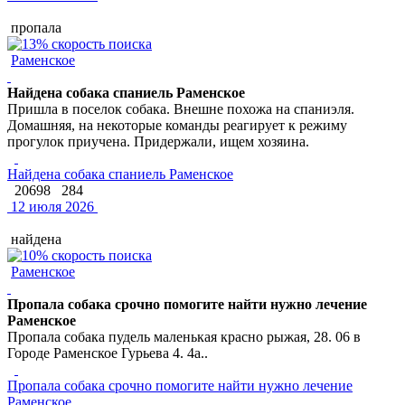
пропала
Раменское
Найдена собака спаниель Раменское
Пришла в поселок собака. Внешне похожа на спаниэля.
Домашняя, на некоторые команды реагирует к режиму
прогулок приучена. Придержали, ищем хозяина.
Найдена собака спаниель Раменское
20698
284
12 июля 2026
найдена
Раменское
Пропала собака срочно помогите найти нужно лечение
Раменское
Пропала собака пудель маленькая красно рыжая, 28. 06 в
Городе Раменское Гурьева 4. 4а..
Пропала собака срочно помогите найти нужно лечение
Раменское