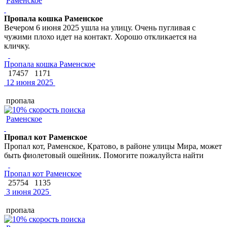
Раменское
Пропала кошка Раменское
Вечером 6 июня 2025 ушла на улицу. Очень пугливая с
чужими плохо идет на контакт. Хорошо откликается на
кличку.
Пропала кошка Раменское
17457
1171
12 июня 2025
пропала
Раменское
Пропал кот Раменское
Пропал кот, Раменское, Кратово, в районе улицы Мира, может
быть фиолетовый ошейник. Помогите пожалуйста найти
Пропал кот Раменское
25754
1135
3 июня 2025
пропала