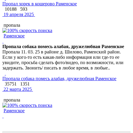
Пропал хорек в кошерово Раменское
10188
593
19 апреля 2025
пропала
Раменское
Пропала собака помесь алабая, дружелюбная Раменское
Пропала 11. 03. 25 в районе д. Шилово, Раменский район.
Если у кого-то есть какая-либо информация или где-то ее
увидите, просьба сделать фото/видео, по возможности, или
задержать. Звонить/ писать в любое время, в любые..
Пропала собака помесь алабая, дружелюбная Раменское
35751
1351
22 марта 2025
пропала
Раменское