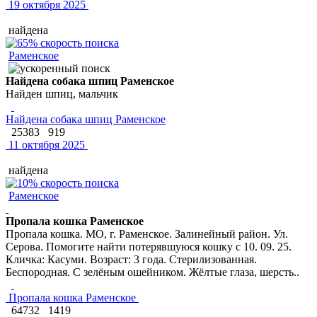
19 октября 2025
найдена
Раменское
Найдена собака шпиц Раменское
Найден шпиц, мальчик
Найдена собака шпиц Раменское
25383
919
11 октября 2025
найдена
Раменское
Пропала кошка Раменское
Пропала кошка. МО, г. Раменское. Залинейный район. Ул.
Серова. Помогите найти потерявшуюся кошку с 10. 09. 25.
Кличка: Касуми. Возраст: 3 года. Стерилизованная.
Беспородная. С зелёным ошейником. Жёлтые глаза, шерсть..
Пропала кошка Раменское
64732
1419