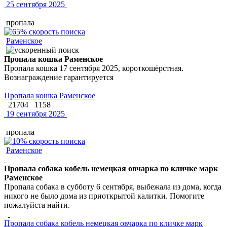
25 сентября 2025
пропала
Раменское
Пропала кошка Раменское
Пропала кошка 17 сентября 2025, короткошёрстная.
Вознаграждение гарантируется
Пропала кошка Раменское
21704
1158
19 сентября 2025
пропала
Раменское
Пропала собака кобель немецкая овчарка по кличке марк
Раменское
Пропала собака в субботу 6 сентября, выбежала из дома, когда
никого не было дома из приоткрытой калитки. Помогите
пожалуйста найти.
Пропала собака кобель немецкая овчарка по кличке марк