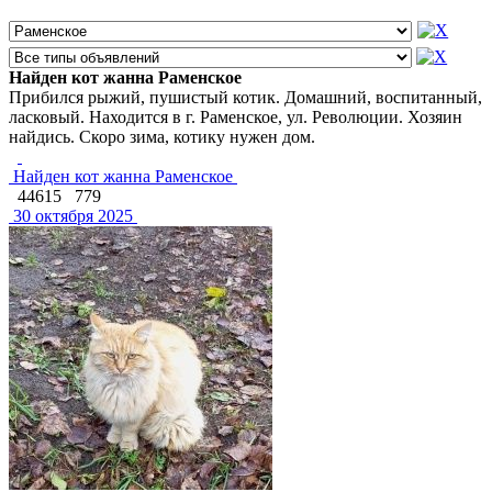
Найден кот жанна Раменское
Прибился рыжий, пушистый котик. Домашний, воспитанный,
ласковый. Находится в г. Раменское, ул. Революции. Хозяин
найдись. Скоро зима, котику нужен дом.
Найден кот жанна Раменское
44615
779
30 октября 2025