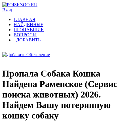
Вход
ГЛАВНАЯ
НАЙДЕННЫЕ
ПРОПАВШИЕ
ВОПРОСЫ
+ДОБАВИТЬ
Пропала Собака Кошка
Найдена Раменское (Сервис
поиска животных) 2026.
Найдем Вашу потерянную
кошку собаку