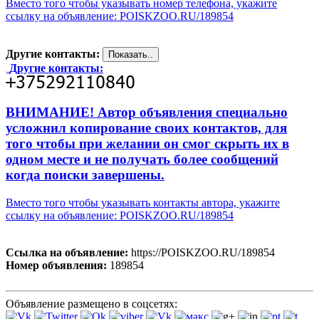
Вместо того чтобы указывать номер телефона, укажите
ссылку на объявление: POISKZOO.RU/189854
Другие контакты:
Другие контакты:
ВНИМАНИЕ! Автор объявления специально
усложнил копирование своих контактов, для
того чтобы при желании он смог скрыть их в
одном месте и не получать более сообщений
когда поиски завершены.
Вместо того чтобы указывать контакты автора, укажите
ссылку на объявление: POISKZOO.RU/189854
Ссылка на объявление:
https://POISKZOO.RU/189854
Номер объявления:
189854
Объявление размещено в соцсетях: