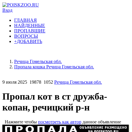
Вход
ГЛАВНАЯ
НАЙДЕННЫЕ
ПРОПАВШИЕ
ВОПРОСЫ
+ДОБАВИТЬ
Речица Гомельская обл.
Пропала кошка Речица Гомельская обл.
9 июля 2025
19878
1052
Речица Гомельская обл.
Пропал кот в ст дружба-
копан, речицкий р-н
Нажмите чтобы
посмотреть как автор
данное объявление