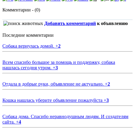
Комментарии - (0)
Добавить комментарий
к объявлению
Последние комментарии
Собака вернулась домой.
+
2
Всем спасибо большое за помощь и поддержку, собака
нашлась сегодня утром.
+
3
Отдала в добрые руки, объявление не актуально.
+
2
Кошка нашлась уберите объявление пожалуйста
+
3
Собака дома. Спасибо неравнодушным людям. И создателям
сайта.
+
4