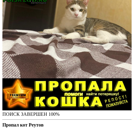
ПОИСК ЗАВЕРШЕН 100%
Пропал кот Реутов