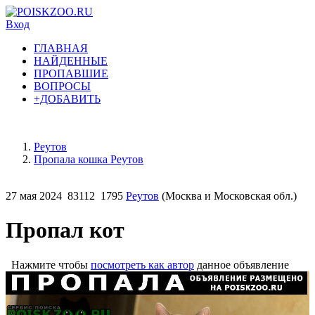
Вход
ГЛАВНАЯ
НАЙДЕННЫЕ
ПРОПАВШИЕ
ВОПРОСЫ
+ДОБАВИТЬ
Реутов
Пропала кошка Реутов
27 мая 2024
83112
1795
Реутов
(Москва и Московская обл.)
Пропал кот
Нажмите чтобы
посмотреть как автор
данное объявление