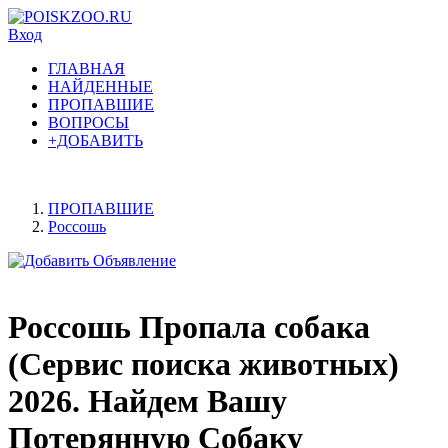
Вход
ГЛАВНАЯ
НАЙДЕННЫЕ
ПРОПАВШИЕ
ВОПРОСЫ
+ДОБАВИТЬ
ПРОПАВШИЕ
Россошь
Россошь Пропала собака
(Сервис поиска животных)
2026. Найдем Вашу
Потерянную Собаку