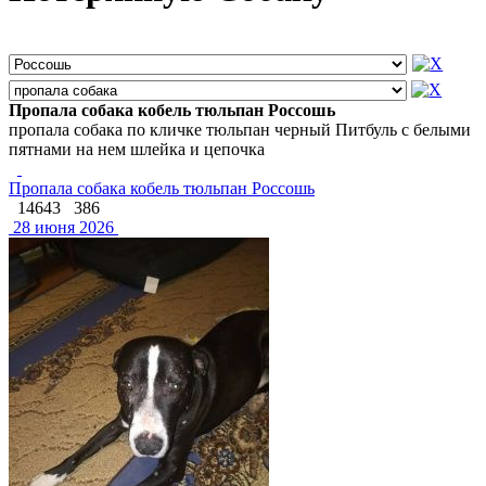
Пропала собака кобель тюльпан Россошь
пропала собака по кличке тюльпан черный Питбуль с белыми
пятнами на нем шлейка и цепочка
Пропала собака кобель тюльпан Россошь
14643
386
28 июня 2026