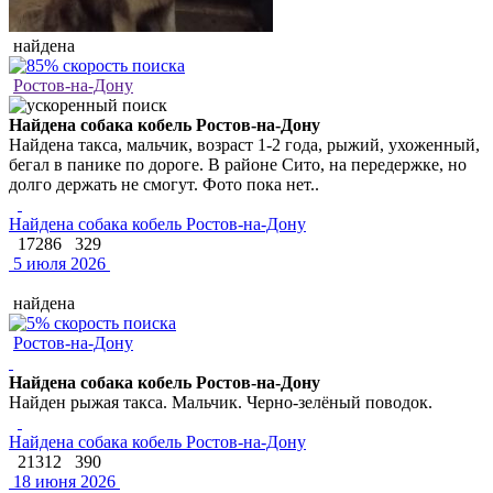
найдена
Ростов-на-Дону
Найдена собака кобель Ростов-на-Дону
Найдена такса, мальчик, возраст 1-2 года, рыжий, ухоженный,
бегал в панике по дороге. В районе Сито, на передержке, но
долго держать не смогут. Фото пока нет..
Найдена собака кобель Ростов-на-Дону
17286
329
5 июля 2026
найдена
Ростов-на-Дону
Найдена собака кобель Ростов-на-Дону
Найден рыжая такса. Мальчик. Черно-зелёный поводок.
Найдена собака кобель Ростов-на-Дону
21312
390
18 июня 2026