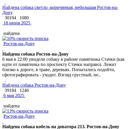
Найдена собака светло -коричневая, небольшая Ростов-на-
Дону
30194
1080
18 июня 2025
найдена
Ростов-на-Дону
Найдена собака Ростов-на-Дону
6 мая в 22:00 увидели собаку в районе памятника Стачки (как
идти от памятника по проспекту Стачки направо). Лежит
близко к дороге, в траве, деревьях. Попытались подойти,
сфотографировать - уходит. Взгляд грустный, не..
Найдена собака Ростов-на-Дону
39184
1246
6 мая 2025
найдена
Ростов-на-Дону
Найдена собака кобель на доватора 213. Ростов-на-Дону