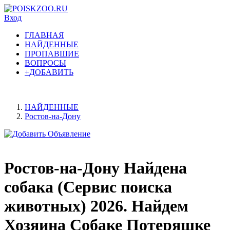
Вход
ГЛАВНАЯ
НАЙДЕННЫЕ
ПРОПАВШИЕ
ВОПРОСЫ
+ДОБАВИТЬ
НАЙДЕННЫЕ
Ростов-на-Дону
Ростов-на-Дону Найдена
собака (Сервис поиска
животных) 2026. Найдем
Хозяина Собаке Потеряшке