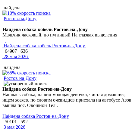
найдена
Ростов-на-Дону
Найдена собака кобель Ростов-на-Дону
Мальчик ласковый, но пугливый На глазках выделения
Найдена собака кобель Ростов-на-Дону
64907
636
28 мая 2026
найдена
Ростов-на-Дону
Найдена собака Ростов-на-Дону
Нашлась собака, на вид молодая девочка, чистая домашняя,
ищем хозяев, по словпм очевидцев приехала на автобусе Азов,
вышла пос. Овощной Тел..
Найдена собака Ростов-на-Дону
50101
592
3 мая 2026