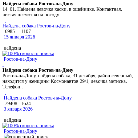
Найдена собака Ростов-на-Дону
14. 01. Найдена девочка хаски, в ошейнике. Контактная,
чистая несмотря на погоду.
Найдена собака Ростов-на-Дону
69851
1107
15 января 2026
найдена
Ростов-на-Дону
Найдена собака Ростов-на-Дону
Ростов-на-Дону, найдена собака, 31 декабря, район северный,
находится у женщины Космонавтов 29/1, девочка метиска.
Телефон..
Найдена собака Ростов-на-Дону
79408
1624
3 января 2026
найдена
Ростов-на-Дону