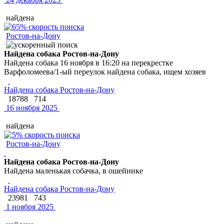
найдена
Ростов-на-Дону
Найдена собака Ростов-на-Дону
Найдена собака 16 ноября в 16:20 на перекрестке
Варфоломеева/1-ый переулок найдена собака, ищем хозяев
Найдена собака Ростов-на-Дону
18788
714
16 ноября 2025
найдена
Ростов-на-Дону
Найдена собака Ростов-на-Дону
Найдена маленькая собачка, в ошейнике
Найдена собака Ростов-на-Дону
23981
743
1 ноября 2025