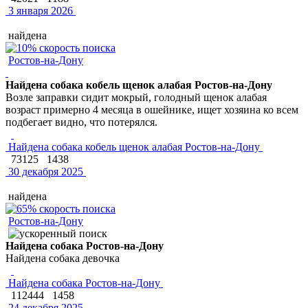
3 января 2026
найдена
Ростов-на-Дону
Найдена собака кобель щенок алабая Ростов-на-Дону
Возле заправки сидит мокрый, голодный щенок алабая
возраст примерно 4 месяца в ошейнике, ищет хозяина ко всем
подбегает видно, что потерялся.
Найдена собака кобель щенок алабая Ростов-на-Дону
73125
1438
30 декабря 2025
найдена
Ростов-на-Дону
Найдена собака Ростов-на-Дону
Найдена собака девочка
Найдена собака Ростов-на-Дону
112444
1458
24 декабря 2025