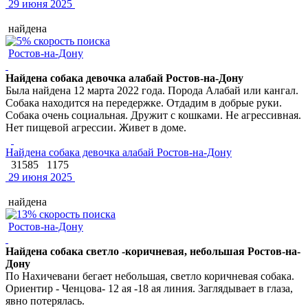
29 июня 2025
найдена
Ростов-на-Дону
Найдена собака девочка алабай Ростов-на-Дону
Была найдена 12 марта 2022 года. Порода Алабай или кангал.
Собака находится на передержке. Отдадим в добрые руки.
Собака очень социальная. Дружит с кошками. Не агрессивная.
Нет пищевой агрессии. Живет в доме.
Найдена собака девочка алабай Ростов-на-Дону
31585
1175
29 июня 2025
найдена
Ростов-на-Дону
Найдена собака светло -коричневая, небольшая Ростов-на-
Дону
По Нахичевани бегает небольшая, светло коричневая собака.
Ориентир - Ченцова- 12 ая -18 ая линия. Заглядывает в глаза,
явно потерялась.