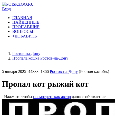
Вход
ГЛАВНАЯ
НАЙДЕННЫЕ
ПРОПАВШИЕ
ВОПРОСЫ
+ДОБАВИТЬ
Ростов-на-Дону
Пропала кошка Ростов-на-Дону
5 января 2025
44333
1366
Ростов-на-Дону
(Ростовская обл.)
Пропал кот рыжий кот
Нажмите чтобы
посмотреть как автор
данное объявление