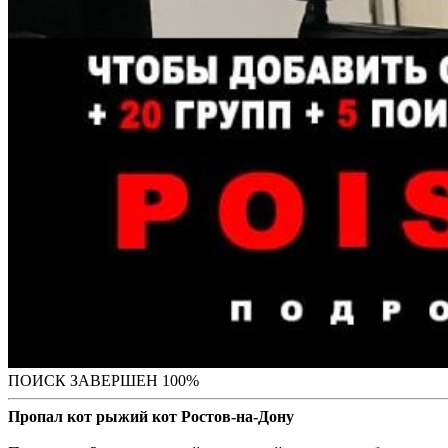
ПОИСК ЗАВЕРШЕН 100%
Пропал кот рыжий кот Ростов-на-Дону